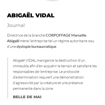
ABIGAËL VIDAL
Journal
Directrice de la branche
CORPOFFAGE Marseille
,
Abigaël
mène l’entreprise tel un régime autoritaire issu
d’une
dystopie bureaucratique
.
Abigaël VIDAL manigance la destruction d’un
immeuble afin d’en acquérir le terrain et satisfaire les
responsables de l’entreprise. Le protocole
d’extermination requiert une démonstration
d’agressivité par la créature et une présence
permanente dans la zone.
BELLE DE MAI