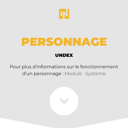
PERSONNAGE
UNDEX
Pour plus d’informations sur le fonctionnement
d’un personnage :
Module · Système