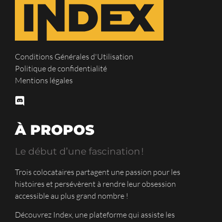
Conditions Générales d'Utilisation
Politique de confidentialité
Mentions légales
À PROPOS
Le début d’une fascination !
Trois colocataires partagent une passion pour les
histoires et persévèrent à rendre leur obsession
accessible au plus grand nombre !
Découvrez Index, une plateforme qui assiste les