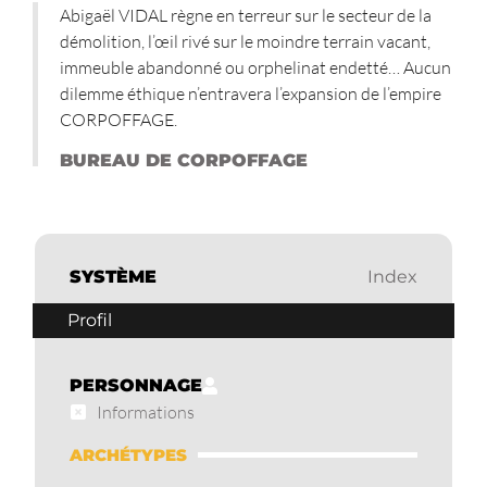
Abigaël VIDAL règne en terreur sur le secteur de la
démolition, l’œil rivé sur le moindre terrain vacant,
immeuble abandonné ou orphelinat endetté… Aucun
dilemme éthique n’entravera l’expansion de l’empire
CORPOFFAGE.
BUREAU DE CORPOFFAGE
SYSTÈME
Index
Profil
PERSONNAGE
Informations
ARCHÉTYPES