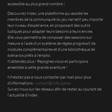
accessible au plus grand nombre !
Découvrez Index, une plateforme qui assiste les
membres de la communauté du jeu narratif, peu importe
leur niveau d’expérience, en proposant des outils
ludiques pour adapter leurs besoins à leurs envies.
Elle vous permettra de composer des sessions sur
mesure à l’aide d’un système de règles progressif, de
modules complémentaires et d’une bibliothèque de
scénarios prêts à l’emploi.
N’attendez plus ! Rejoignez-nous et participons
ensemble à cette grande aventure !
N’hésitez pas à nous contacter par mail pour plus
d’informations :
contact@index.game
Suivez-nous sur les réseaux afin de rester au courant de
l’actualité d’Index.