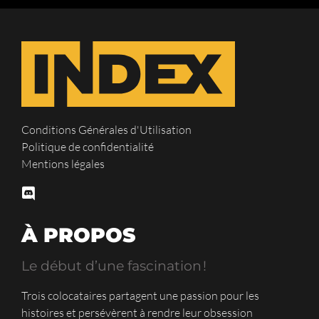
Conditions Générales d'Utilisation
Politique de confidentialité
Mentions légales
À PROPOS
Le début d’une fascination !
Trois colocataires partagent une passion pour les
histoires et persévèrent à rendre leur obsession